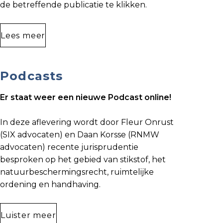
de betreffende publicatie te klikken.
Lees meer
Podcasts
Er staat weer een nieuwe Podcast online!
In deze aflevering wordt door Fleur Onrust
(SIX advocaten) en Daan Korsse (RNMW
advocaten) recente jurisprudentie
besproken op het gebied van stikstof, het
natuurbeschermingsrecht, ruimtelijke
ordening en handhaving.
Luister meer