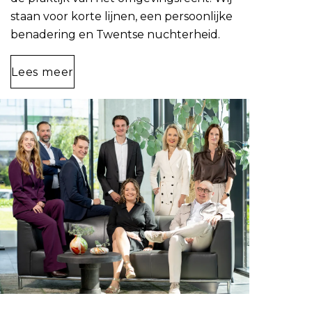
staan voor korte lijnen, een persoonlijke
benadering en Twentse nuchterheid.
Lees meer