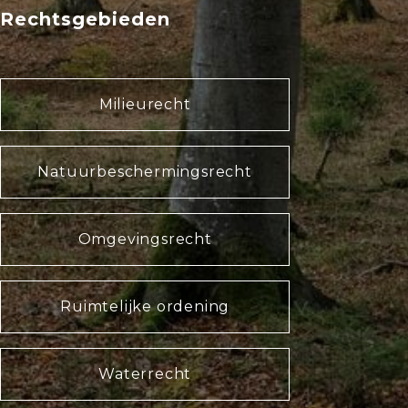
Rechtsgebieden
Milieurecht
Natuurbeschermingsrecht
Omgevingsrecht
Ruimtelijke ordening
Waterrecht