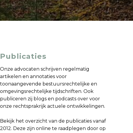
Publicaties
Onze advocaten schrijven regelmatig
artikelen en annotaties voor
toonaangevende bestuursrechtelijke en
omgevingsrechtelijke tijdschriften. Ook
publiceren zij blogs en podcasts over voor
onze rechtsprakrijk actuele ontwikkelingen.
Bekijk het overzicht van de publicaties vanaf
2012. Deze zijn online te raadplegen door op