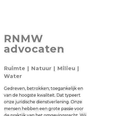
RNMW
advocaten
Ruimte | Natuur | Milieu |
Water
Gedreven, betrokken, toegankelijk en
van de hoogste kwaliteit. Dat typeert
onze juridische dienstverlening. Onze
mensen hebben een grote passie voor
de praktijk van het omgevingsrecht. Wij