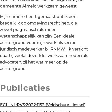
gemeente Almelo werkzaam geweest.
Mijn carrière heeft gemaakt dat ik een
brede kijk op omgevingsrecht heb, die
zowel pragmatisch als meer
wetenschappelijk kan zijn. Een ideale
achtergrond voor mijn werk als senior
juridisch medewerker bij RNMW. Ik verricht
daarbij veelal dezelfde werkzaamheden als
advocaten, zij het wat meer op de
achtergrond.
Publicaties
ECLI:NL:RVS:2022:1152 (Veldschuur Liessel)