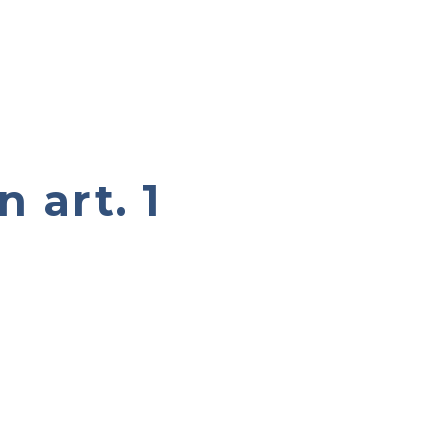
 art. 1