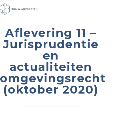
Aflevering 11 –
Jurisprudentie
en
actualiteiten
omgevingsrecht
(oktober 2020)